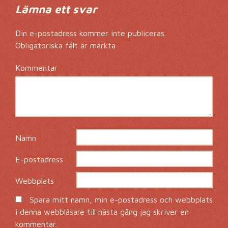
Lämna ett svar
Din e-postadress kommer inte publiceras.
Obligatoriska fält är märkta
*
Kommentar
*
Namn
*
E-postadress
*
Webbplats
Spara mitt namn, min e-postadress och webbplats
i denna webbläsare till nästa gång jag skriver en
kommentar.