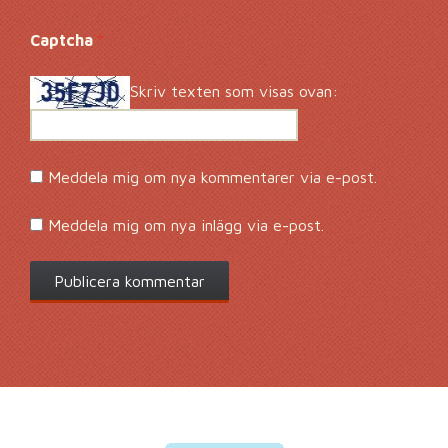
Captcha
*
Skriv texten som visas ovan:
Meddela mig om nya kommentarer via e-post.
Meddela mig om nya inlägg via e-post.