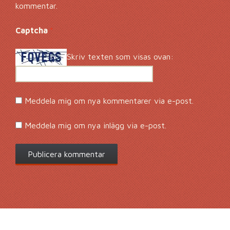
kommentar.
Captcha
*
Skriv texten som visas ovan:
Meddela mig om nya kommentarer via e-post.
Meddela mig om nya inlägg via e-post.