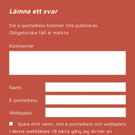
Lämna ett svar
Din e-postadress kommer inte publiceras.
Obligatoriska fält är märkta
*
Kommentar
*
Namn
*
E-postadress
*
Webbplats
Spara mitt namn, min e-postadress och webbplats
i denna webbläsare till nästa gång jag skriver en