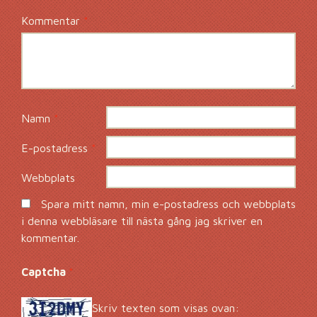
Kommentar
*
Namn
*
E-postadress
*
Webbplats
Spara mitt namn, min e-postadress och webbplats
i denna webbläsare till nästa gång jag skriver en
kommentar.
Captcha
*
Skriv texten som visas ovan: