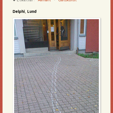
Delphi, Lund