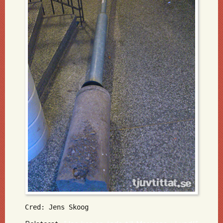
Cred: Jens Skoog