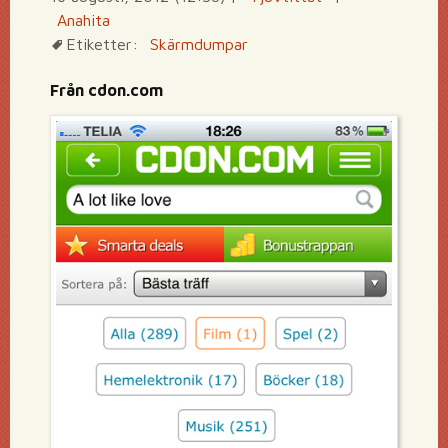
Anahita
Etiketter:
Skärmdumpar
Från cdon.com