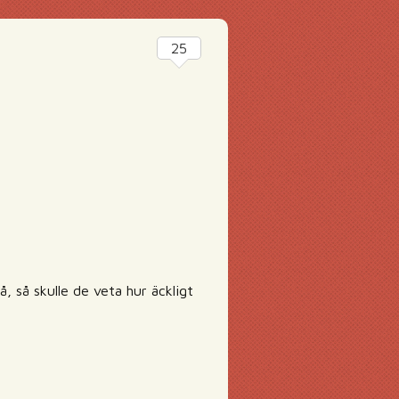
25
, så skulle de veta hur äckligt