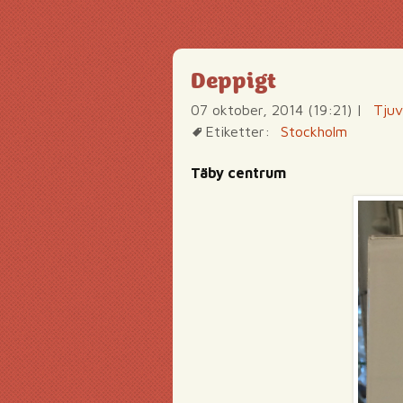
Deppigt
07 oktober, 2014 (19:21)
|
Tjuv
Etiketter:
Stockholm
Täby centrum