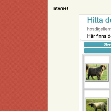
Internet