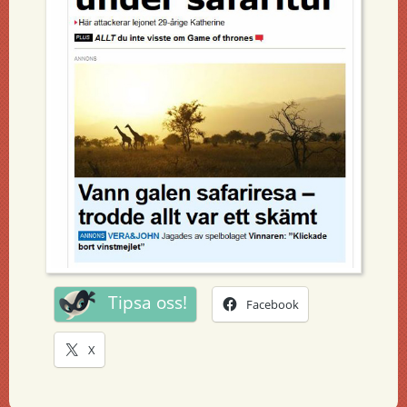
Tipsa oss!
Facebook
X