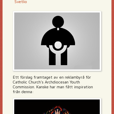
Svetlio
Ett förslag framtaget av en reklambyrå för
Catholic Church’s Archdiocesan Youth
Commission. Kanske har man fått inspiration
från denna: