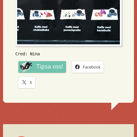
Cred: Nina
Tipsa oss!
Facebook
X