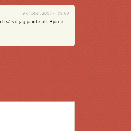
9 oktober, 2007 kl. 09:08
 så vill jag ju inte att Björne