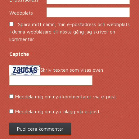
Webbplats
Spara mitt namn, min e-postadress och webbplats
i denna webbläsare till nästa gång jag skriver en
kommentar.
Captcha
*
Skriv texten som visas ovan:
Meddela mig om nya kommentarer via e-post.
Meddela mig om nya inlägg via e-post.