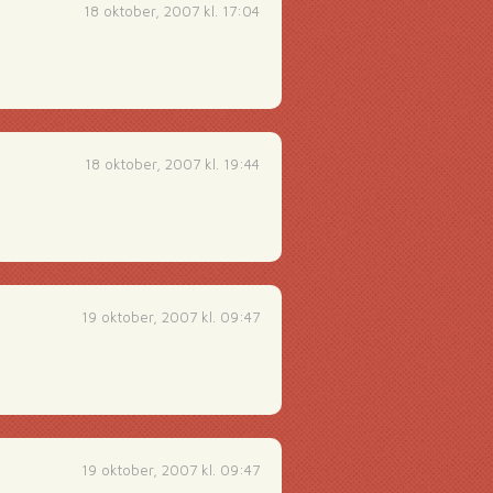
18 oktober, 2007 kl. 17:04
18 oktober, 2007 kl. 19:44
19 oktober, 2007 kl. 09:47
19 oktober, 2007 kl. 09:47