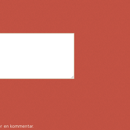
er en kommentar.