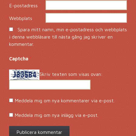
E-postadress
*
Webbplats
Spara mitt namn, min e-postadress och webbplats
i denna webbläsare till nästa gång jag skriver en
kommentar.
Captcha
*
Skriv texten som visas ovan:
Meddela mig om nya kommentarer via e-post.
Meddela mig om nya inlägg via e-post.