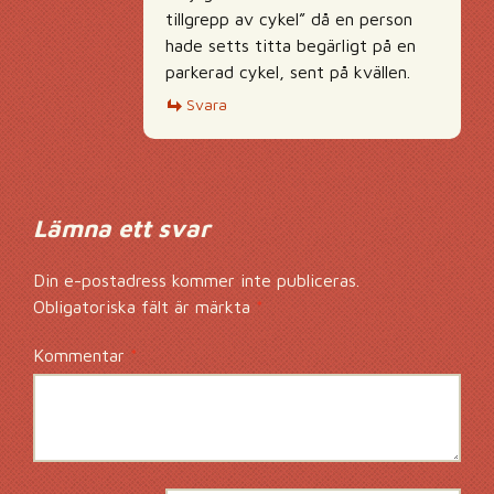
tillgrepp av cykel” då en person
hade setts titta begärligt på en
parkerad cykel, sent på kvällen.
Svara
Lämna ett svar
Din e-postadress kommer inte publiceras.
Obligatoriska fält är märkta
*
Kommentar
*