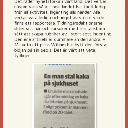
Det råder nyhetstorka i vårt land. Det verkar
nästan vara så att hela landet har tagit ledigt
från all aktivitet. Ingenting alls händer. Alla
verkar vara lediga och inget av större värde
finns att rapportera. Tidningsredaktionerna
sliter sitt hår och försöker med alla tänkbara
sätt att skapa rubriker av i stort sett ingenting.
Den ena artikeln är dummare än den andra. Vi
får veta att prins William har bytt den första
blöjan på sin bebis. Det är värt att veta,
tydligen.