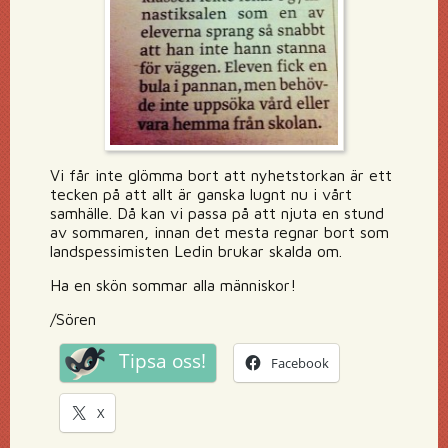
Vi får inte glömma bort att nyhetstorkan är ett
tecken på att allt är ganska lugnt nu i vårt
samhälle. Då kan vi passa på att njuta en stund
av sommaren, innan det mesta regnar bort som
landspessimisten Ledin brukar skalda om.
Ha en skön sommar alla människor!
/Sören
Tipsa oss!
Facebook
X