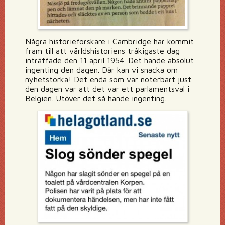
Några historieforskare i Cambridge har kommit
fram till att världshistoriens tråkigaste dag
inträffade den 11 april 1954. Det hände absolut
ingenting den dagen. Där kan vi snacka om
nyhetstorka! Det enda som var noterbart just
den dagen var att det var ett parlamentsval i
Belgien. Utöver det så hände ingenting.