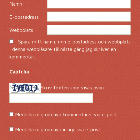
Namn
*
E-postadress
*
Webbplats
Spara mitt namn, min e-postadress och webbplats
i denna webbläsare till nästa gång jag skriver en
kommentar.
Captcha
*
Skriv texten som visas ovan:
Meddela mig om nya kommentarer via e-post.
Meddela mig om nya inlägg via e-post.