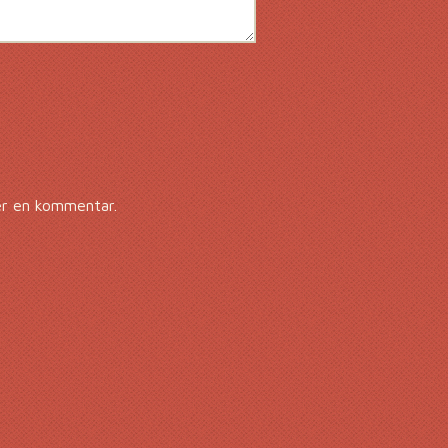
er en kommentar.