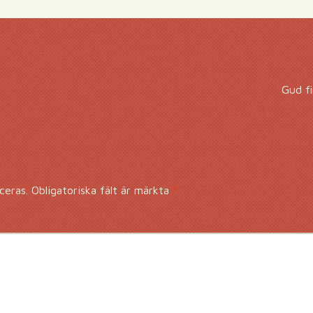
Gud fi
ceras.
Obligatoriska fält är märkta
*