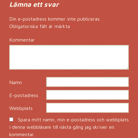
Lämna ett svar
Din e-postadress kommer inte publiceras.
Obligatoriska fält är märkta
*
Kommentar
*
Namn
*
E-postadress
*
Webbplats
Spara mitt namn, min e-postadress och webbplats
i denna webbläsare till nästa gång jag skriver en
kommentar.