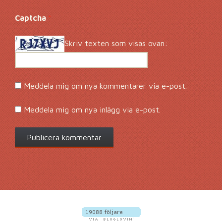
Captcha
*
Skriv texten som visas ovan:
Meddela mig om nya kommentarer via e-post.
Meddela mig om nya inlägg via e-post.