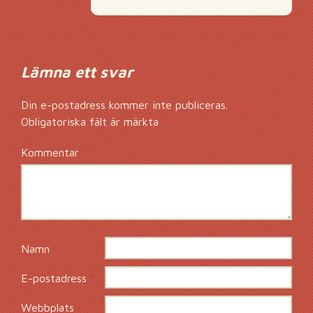
Lämna ett svar
Din e-postadress kommer inte publiceras.
Obligatoriska fält är märkta
*
Kommentar
*
Namn
*
E-postadress
*
Webbplats