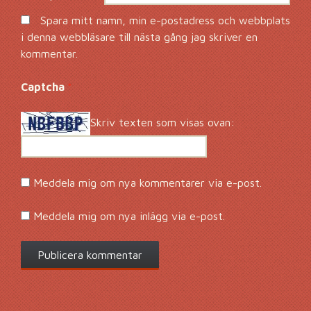
Spara mitt namn, min e-postadress och webbplats
i denna webbläsare till nästa gång jag skriver en
kommentar.
Captcha
*
Skriv texten som visas ovan:
Meddela mig om nya kommentarer via e-post.
Meddela mig om nya inlägg via e-post.