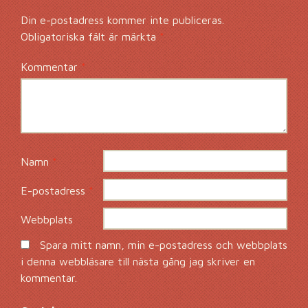
Din e-postadress kommer inte publiceras.
Obligatoriska fält är märkta
*
Kommentar
*
Namn
*
E-postadress
*
Webbplats
Spara mitt namn, min e-postadress och webbplats
i denna webbläsare till nästa gång jag skriver en
kommentar.