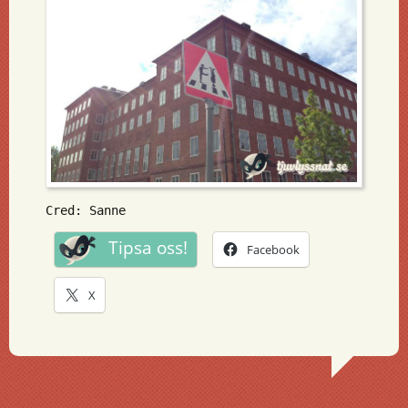
Cred: Sanne
Tipsa oss!
Facebook
X