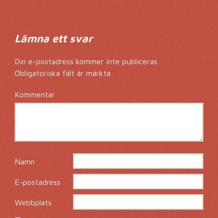
Inläggsnavigering
Lämna ett svar
Din e-postadress kommer inte publiceras.
Obligatoriska fält är märkta
*
Kommentar
*
Namn
*
E-postadress
*
Webbplats