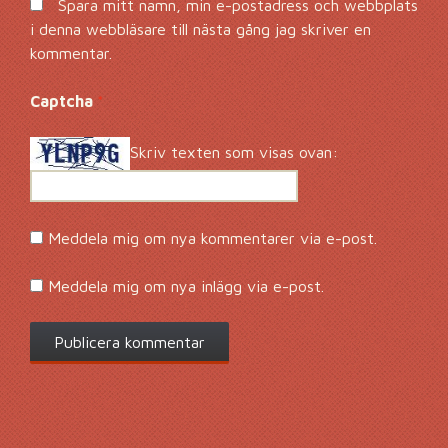
Spara mitt namn, min e-postadress och webbplats
i denna webbläsare till nästa gång jag skriver en
kommentar.
Captcha
*
Skriv texten som visas ovan:
Meddela mig om nya kommentarer via e-post.
Meddela mig om nya inlägg via e-post.