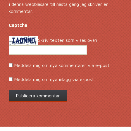
i denna webbläsare till nästa gång jag skriver en
kommentar.
Captcha
*
Skriv texten som visas ovan:
Meddela mig om nya kommentarer via e-post.
Meddela mig om nya inlägg via e-post.