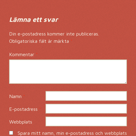
Lämna ett svar
Din e-postadress kommer inte publiceras.
Obligatoriska fält är märkta
*
Kommentar
*
Namn
*
E-postadress
*
Webbplats
Spara mitt namn, min e-postadress och webbplats