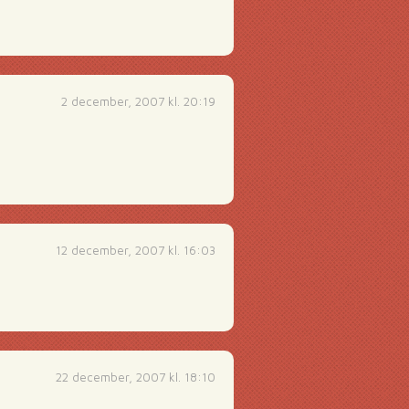
2 december, 2007 kl. 20:19
12 december, 2007 kl. 16:03
22 december, 2007 kl. 18:10