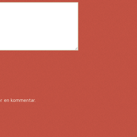
er en kommentar.