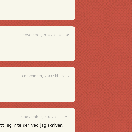
13 november, 2007 kl. 01:08
13 november, 2007 kl. 19:12
14 november, 2007 kl. 14:53
 jag inte ser vad jag skriver..