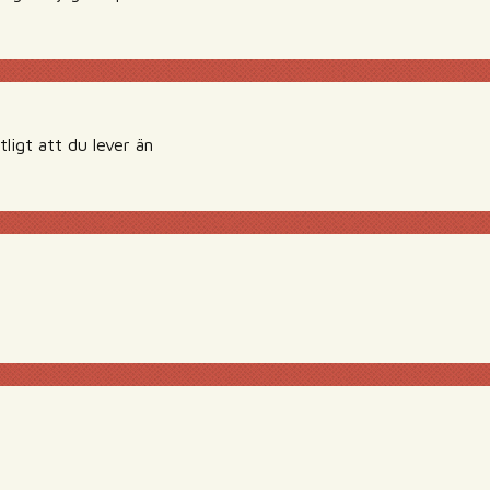
tligt att du lever än