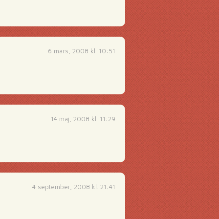
6 mars, 2008 kl. 10:51
14 maj, 2008 kl. 11:29
4 september, 2008 kl. 21:41