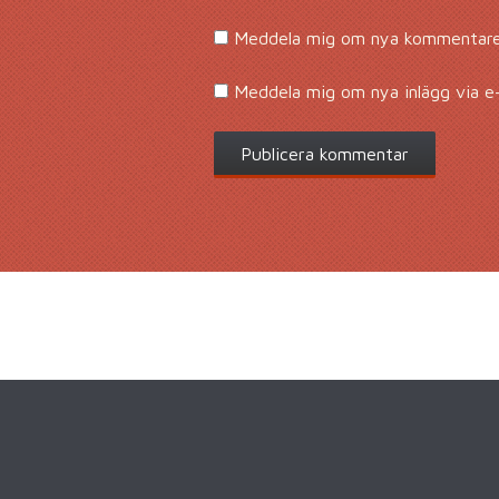
Meddela mig om nya kommentarer
Meddela mig om nya inlägg via e