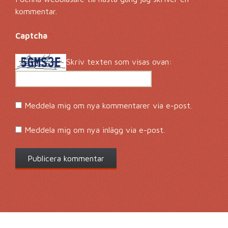
kommentar.
Captcha
*
Skriv texten som visas ovan:
Meddela mig om nya kommentarer via e-post.
Meddela mig om nya inlägg via e-post.