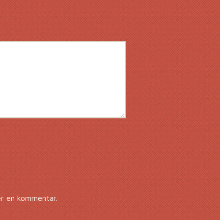
er en kommentar.