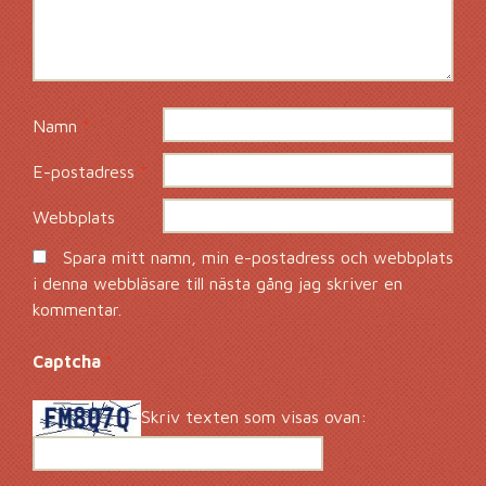
Namn
*
E-postadress
*
Webbplats
Spara mitt namn, min e-postadress och webbplats
i denna webbläsare till nästa gång jag skriver en
kommentar.
Captcha
*
Skriv texten som visas ovan: