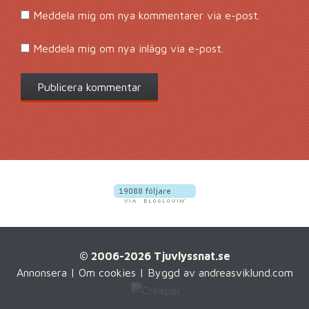
Meddela mig om nya kommentarer via e-post.
Meddela mig om nya inlägg via e-post.
© 2006-2026 Tjuvlyssnat.se
Annonsera
|
Om cookies
| Byggd av
andreasviklund.com