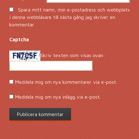
Spara mitt namn, min e-postadress och webbplats
i denna webbläsare till nästa gång jag skriver en
kommentar.
Captcha
*
Skriv texten som visas ovan:
Meddela mig om nya kommentarer via e-post.
Meddela mig om nya inlägg via e-post.