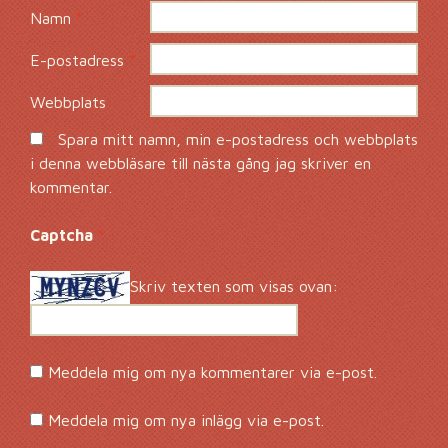
Namn
*
E-postadress
*
Webbplats
Spara mitt namn, min e-postadress och webbplats
i denna webbläsare till nästa gång jag skriver en
kommentar.
Captcha
*
Skriv texten som visas ovan:
Meddela mig om nya kommentarer via e-post.
Meddela mig om nya inlägg via e-post.