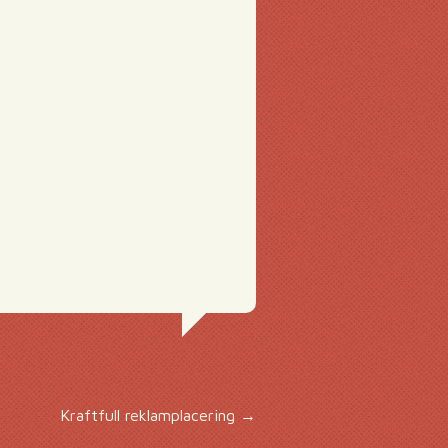
Kraftfull reklamplacering
→