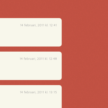
14 februari, 2011 kl. 12:41
14 februari, 2011 kl. 12:48
14 februari, 2011 kl. 13:15