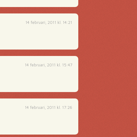
14 februari, 2011 kl. 14:21
14 februari, 2011 kl. 15:47
14 februari, 2011 kl. 17:26