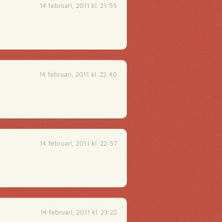
14 februari, 2011 kl. 21:55
14 februari, 2011 kl. 22:40
14 februari, 2011 kl. 22:57
14 februari, 2011 kl. 23:22