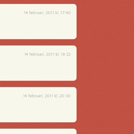
14 februari, 2011 kl. 17:40
14 februari, 2011 kl. 19:22
14 februari, 2011 kl. 20:30