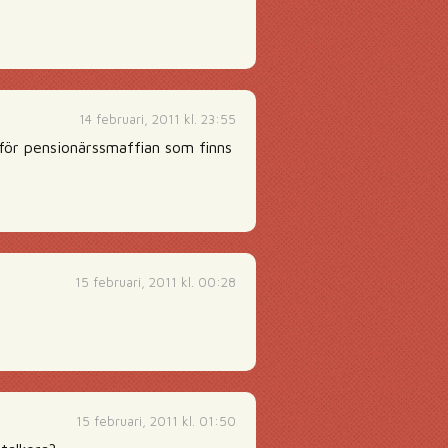
14 februari, 2011 kl. 23:55
 för pensionärssmaffian som finns
15 februari, 2011 kl. 00:28
15 februari, 2011 kl. 01:50