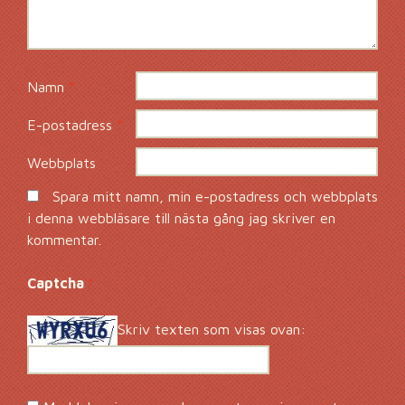
Namn
*
E-postadress
*
Webbplats
Spara mitt namn, min e-postadress och webbplats
i denna webbläsare till nästa gång jag skriver en
kommentar.
Captcha
*
Skriv texten som visas ovan: