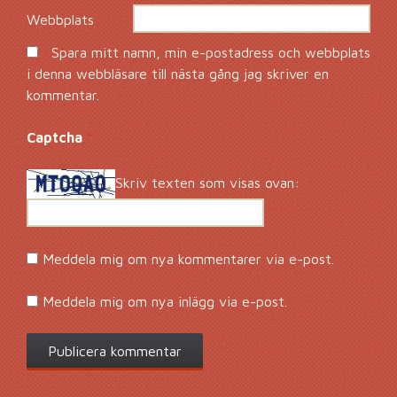
Webbplats
Spara mitt namn, min e-postadress och webbplats
i denna webbläsare till nästa gång jag skriver en
kommentar.
Captcha
*
Skriv texten som visas ovan:
Meddela mig om nya kommentarer via e-post.
Meddela mig om nya inlägg via e-post.