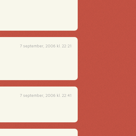
7 september, 2006 kl. 22:21
)
7 september, 2006 kl. 22:41