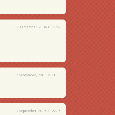
7 september, 2006 kl. 21:42
7 september, 2006 kl. 21:56
7 september, 2006 kl. 22:16