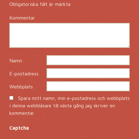
Obligatoriska fält är märkta
*
Kommentar
*
Namn
*
E-postadress
*
Webbplats
Spara mitt namn, min e-postadress och webbplats
i denna webbläsare till nästa gång jag skriver en
kommentar.
Captcha
*