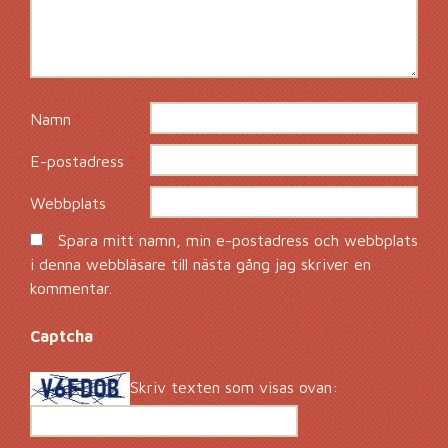
Namn
*
E-postadress
*
Webbplats
Spara mitt namn, min e-postadress och webbplats
i denna webbläsare till nästa gång jag skriver en
kommentar.
Captcha
*
Skriv texten som visas ovan: