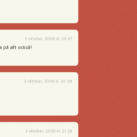
3 oktober, 2006 kl. 20:47
a på allt också!
3 oktober, 2006 kl. 20:58
3 oktober, 2006 kl. 21:28