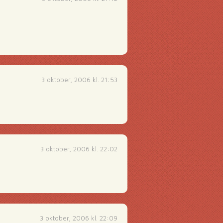
3 oktober, 2006 kl. 21:53
3 oktober, 2006 kl. 22:02
3 oktober, 2006 kl. 22:09