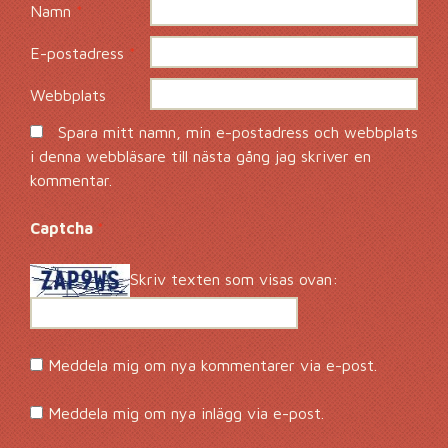
Namn
*
E-postadress
*
Webbplats
Spara mitt namn, min e-postadress och webbplats
i denna webbläsare till nästa gång jag skriver en
kommentar.
Captcha
*
Skriv texten som visas ovan:
Meddela mig om nya kommentarer via e-post.
Meddela mig om nya inlägg via e-post.