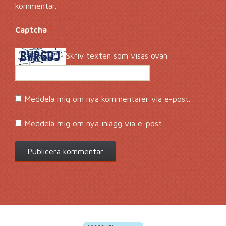
kommentar.
Captcha
*
Skriv texten som visas ovan:
Meddela mig om nya kommentarer via e-post.
Meddela mig om nya inlägg via e-post.