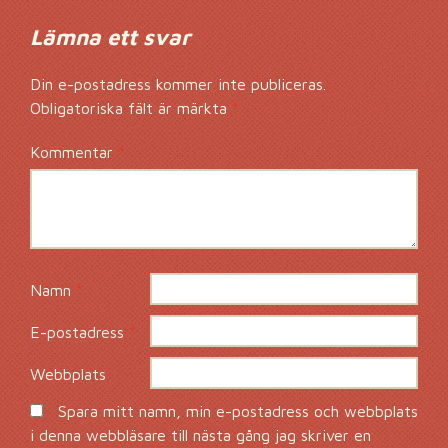
Lämna ett svar
Din e-postadress kommer inte publiceras.
Obligatoriska fält är märkta
*
Kommentar
*
Namn
*
E-postadress
*
Webbplats
Spara mitt namn, min e-postadress och webbplats
i denna webbläsare till nästa gång jag skriver en