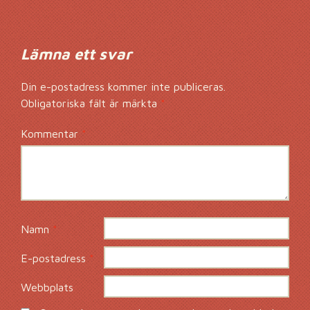
Lämna ett svar
Din e-postadress kommer inte publiceras.
Obligatoriska fält är märkta
*
Kommentar
*
Namn
*
E-postadress
*
Webbplats