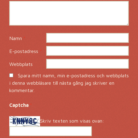
Namn
*
E-postadress
*
Webbplats
Spara mitt namn, min e-postadress och webbplats
i denna webbläsare till nästa gång jag skriver en
kommentar.
Captcha
*
Skriv texten som visas ovan: