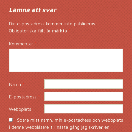
Lämna ett svar
Din e-postadress kommer inte publiceras.
Obligatoriska fält är märkta
*
Kommentar
*
Namn
*
E-postadress
*
Webbplats
Spara mitt namn, min e-postadress och webbplats
i denna webbläsare till nästa gång jag skriver en