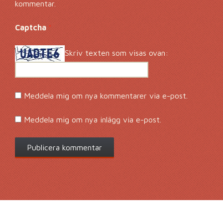
kommentar.
Captcha
*
Skriv texten som visas ovan:
Meddela mig om nya kommentarer via e-post.
Meddela mig om nya inlägg via e-post.