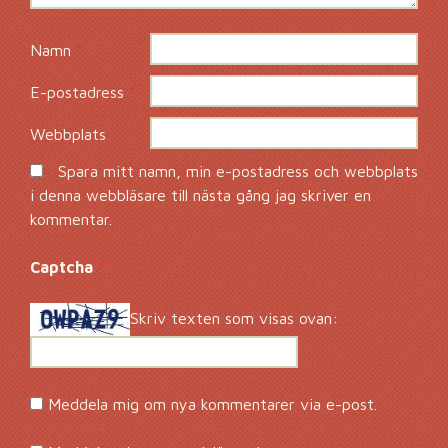
Namn
*
E-postadress
*
Webbplats
Spara mitt namn, min e-postadress och webbplats
i denna webbläsare till nästa gång jag skriver en
kommentar.
Captcha
*
Skriv texten som visas ovan:
Meddela mig om nya kommentarer via e-post.