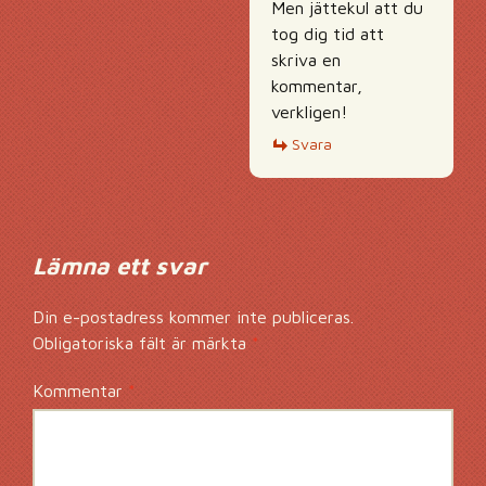
Men jättekul att du
tog dig tid att
skriva en
kommentar,
verkligen!
Svara
Lämna ett svar
Din e-postadress kommer inte publiceras.
Obligatoriska fält är märkta
*
Kommentar
*