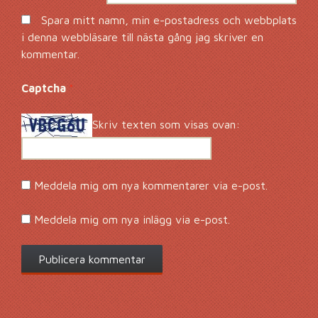
Spara mitt namn, min e-postadress och webbplats
i denna webbläsare till nästa gång jag skriver en
kommentar.
Captcha
*
Skriv texten som visas ovan:
Meddela mig om nya kommentarer via e-post.
Meddela mig om nya inlägg via e-post.