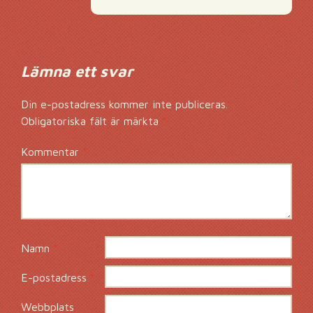
Lämna ett svar
Din e-postadress kommer inte publiceras.
Obligatoriska fält är märkta
*
Kommentar
*
Namn
*
E-postadress
*
Webbplats