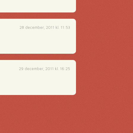
28 december, 2011 kl. 11:53
29 december, 2011 kl. 16:25