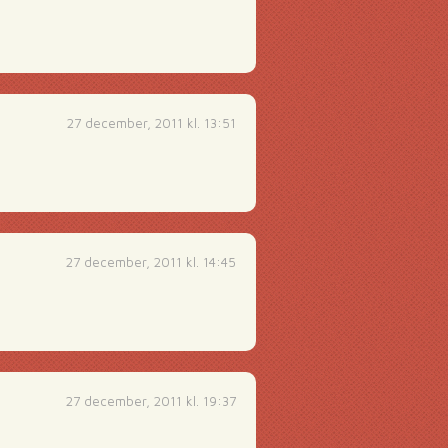
27 december, 2011 kl. 13:51
27 december, 2011 kl. 14:45
27 december, 2011 kl. 19:37