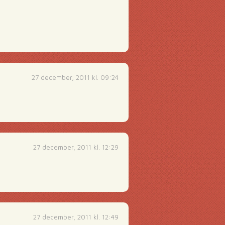
27 december, 2011 kl. 09:24
27 december, 2011 kl. 12:29
27 december, 2011 kl. 12:49