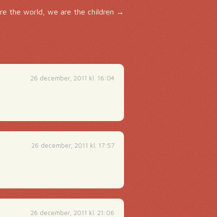
re the world, we are the children
→
26 december, 2011 kl. 16:04
26 december, 2011 kl. 17:57
26 december, 2011 kl. 21:06