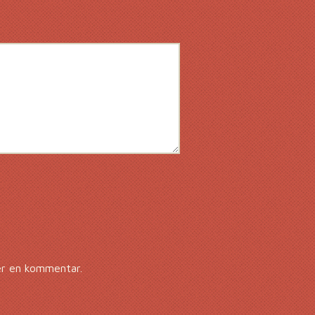
er en kommentar.