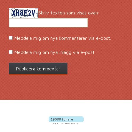
Skriv texten som visas ovan:
Meddela mig om nya kommentarer via e-post.
Meddela mig om nya inlägg via e-post.