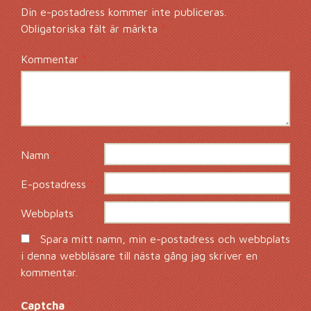
Din e-postadress kommer inte publiceras.
Obligatoriska fält är märkta
*
Kommentar
*
Namn
*
E-postadress
*
Webbplats
Spara mitt namn, min e-postadress och webbplats
i denna webbläsare till nästa gång jag skriver en
kommentar.
Captcha
*