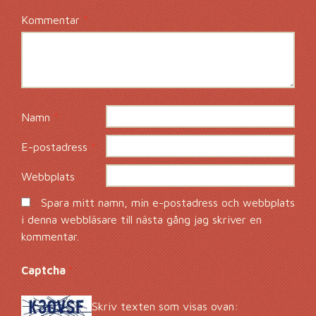
Kommentar
*
Namn
*
E-postadress
*
Webbplats
Spara mitt namn, min e-postadress och webbplats
i denna webbläsare till nästa gång jag skriver en
kommentar.
Captcha
*
Skriv texten som visas ovan: