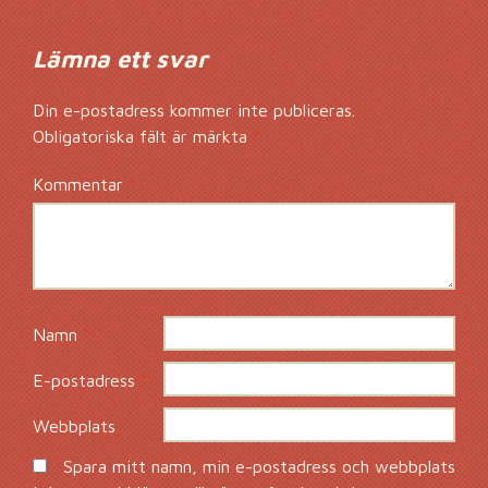
Lämna ett svar
Din e-postadress kommer inte publiceras.
Obligatoriska fält är märkta
*
Kommentar
*
Namn
*
E-postadress
*
Webbplats
Spara mitt namn, min e-postadress och webbplats