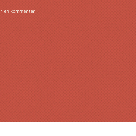
er en kommentar.