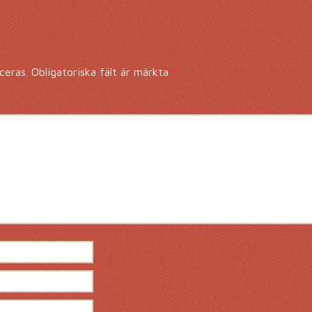
ceras.
Obligatoriska fält är märkta
*