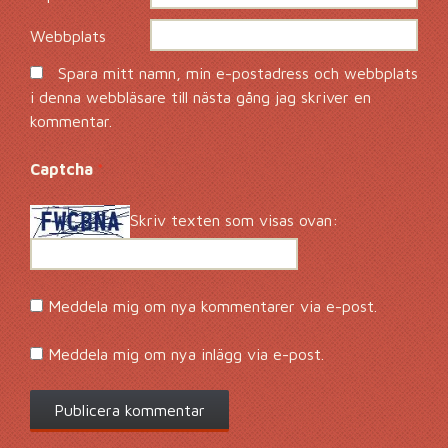
Webbplats
Spara mitt namn, min e-postadress och webbplats
i denna webbläsare till nästa gång jag skriver en
kommentar.
Captcha
*
Skriv texten som visas ovan:
Meddela mig om nya kommentarer via e-post.
Meddela mig om nya inlägg via e-post.