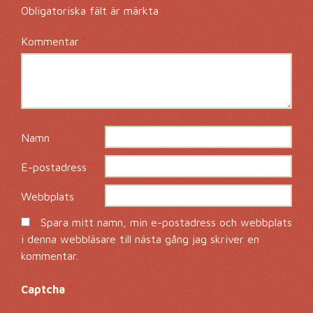
Obligatoriska fält är märkta
*
Kommentar
*
Namn
*
E-postadress
*
Webbplats
Spara mitt namn, min e-postadress och webbplats
i denna webbläsare till nästa gång jag skriver en
kommentar.
Captcha
*