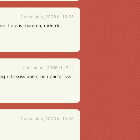
1 december, 2008 kl. 15:05
e var tjejens mamma, men de
1 december, 2008 kl. 15:11
ig i diskussionen, och därför var
1 december, 2008 kl. 16:06