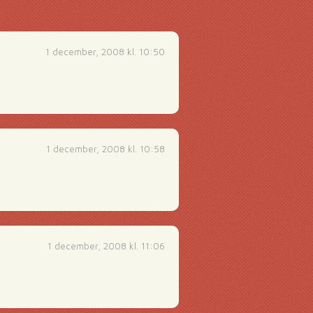
1 december, 2008 kl. 10:50
1 december, 2008 kl. 10:58
1 december, 2008 kl. 11:06