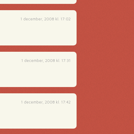
1 december, 2008 kl. 17:02
1 december, 2008 kl. 17:31
1 december, 2008 kl. 17:42