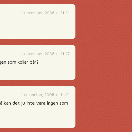
1 december, 2008 kl. 11:14
1 december, 2008 kl. 11:17
ngen som kollar där?
1 december, 2008 kl. 11:44
så kan det ju inte vara ingen som