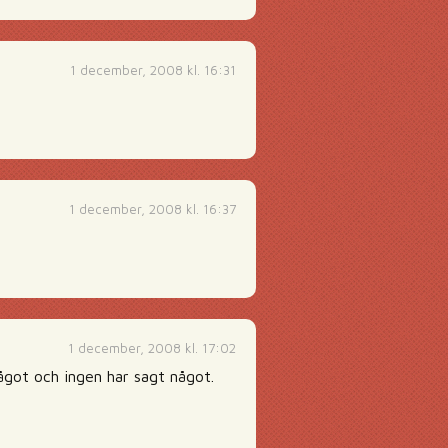
1 december, 2008 kl. 16:31
1 december, 2008 kl. 16:37
1 december, 2008 kl. 17:02
något och ingen har sagt något.