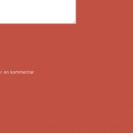
er en kommentar.